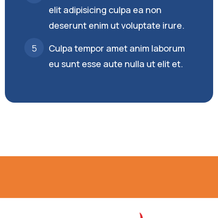
elit adipisicing culpa ea non
deserunt enim ut voluptate irure.
Culpa tempor amet anim laborum
eu sunt esse aute nulla ut elit et.