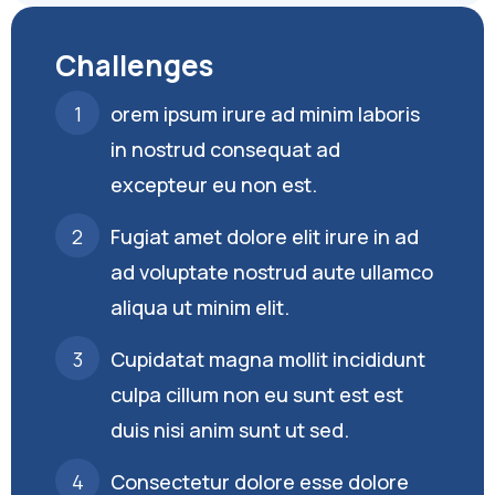
Challenges
orem ipsum irure ad minim laboris
in nostrud consequat ad
excepteur eu non est.
Fugiat amet dolore elit irure in ad
ad voluptate nostrud aute ullamco
aliqua ut minim elit.
Cupidatat magna mollit incididunt
culpa cillum non eu sunt est est
duis nisi anim sunt ut sed.
Consectetur dolore esse dolore