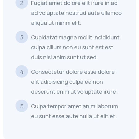
Fugiat amet dolore elit irure in ad
ad voluptate nostrud aute ullamco
aliqua ut minim elit.
Cupidatat magna mollit incididunt
culpa cillum non eu sunt est est
duis nisi anim sunt ut sed.
Consectetur dolore esse dolore
elit adipisicing culpa ea non
deserunt enim ut voluptate irure.
Culpa tempor amet anim laborum
eu sunt esse aute nulla ut elit et.