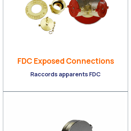
FDC Exposed Connections
Raccords apparents FDC