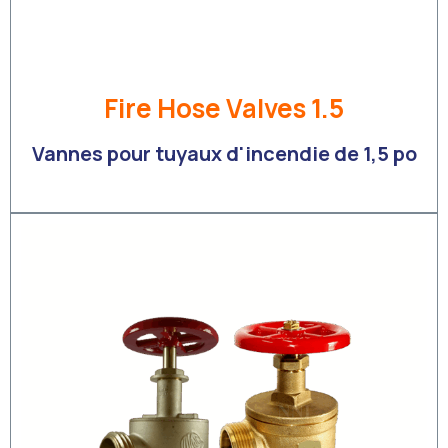
Fire Hose Valves 1.5
Vannes pour tuyaux d'incendie de 1,5 po