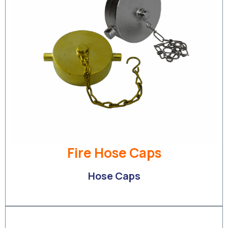
Fire Hose Caps
Hose Caps