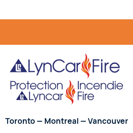
Toronto — Montreal — Vancouver