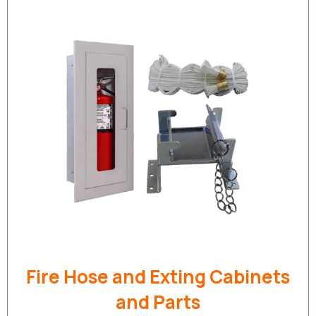
Fire Hose and Exting Cabinets
and Parts