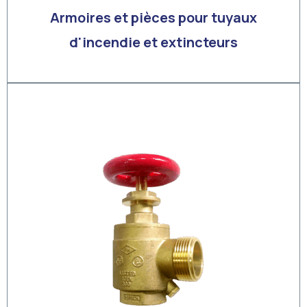
Armoires et pièces pour tuyaux
d'incendie et extincteurs