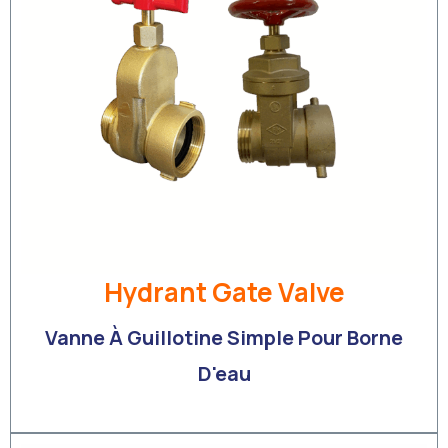
Hydrant Gate Valve
Vanne À Guillotine Simple Pour Borne
D'eau