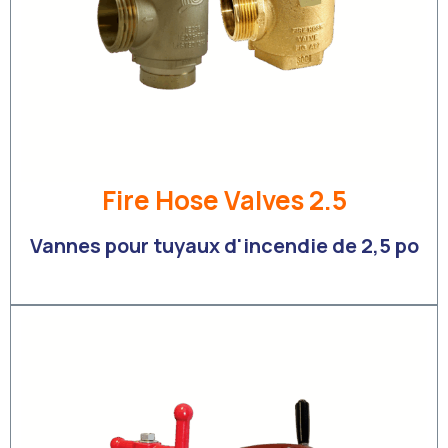
Fire Hose Valves 2.5
Vannes pour tuyaux d'incendie de 2,5 po