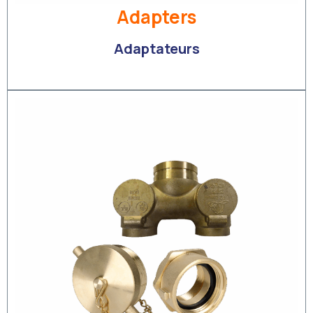
Adapters
Adaptateurs