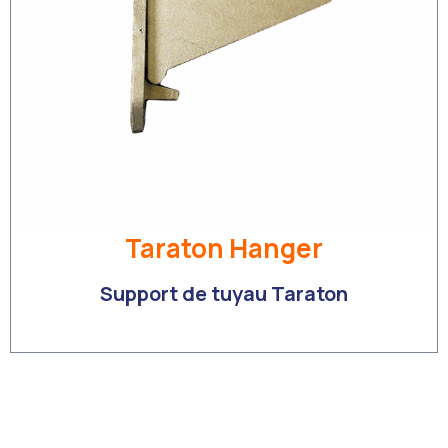
Taraton Hanger
Support de tuyau Taraton