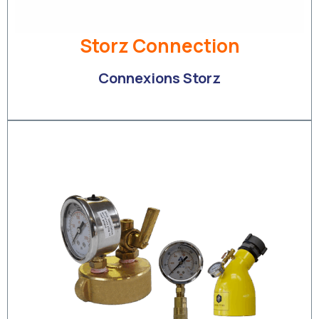
Storz Connection
Connexions Storz