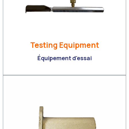
Testing Equipment
Équipement d'essai