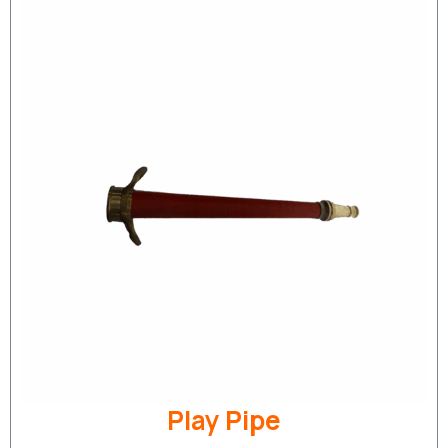
Play Pipe