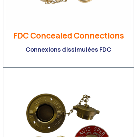
FDC Concealed Connections
Connexions dissimulées FDC