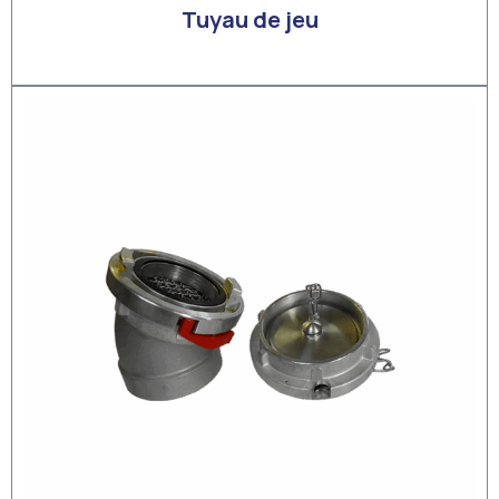
Tuyau de jeu