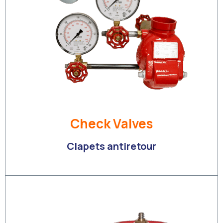
Check Valves
Clapets antiretour