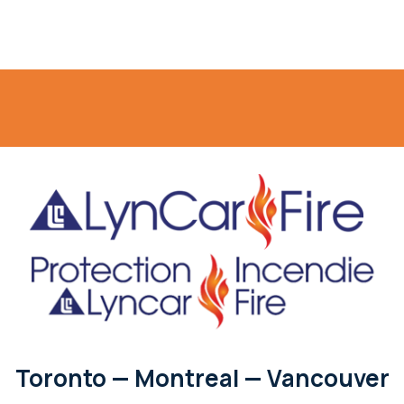
Toronto — Montreal — Vancouver