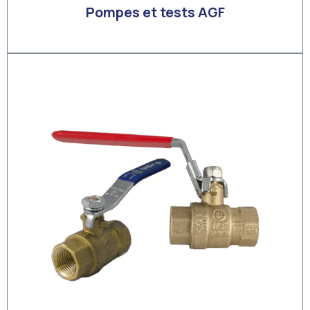
Pompes et tests AGF