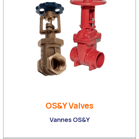
OS&Y Valves
Vannes OS&Y