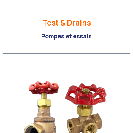
Test & Drains
Pompes et essais