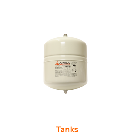
Tanks