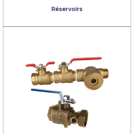
Réservoirs