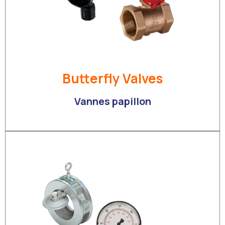
Butterfly Valves
Vannes papillon