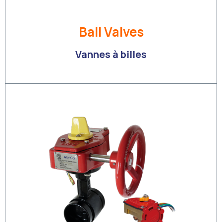
Ball Valves
Vannes à billes