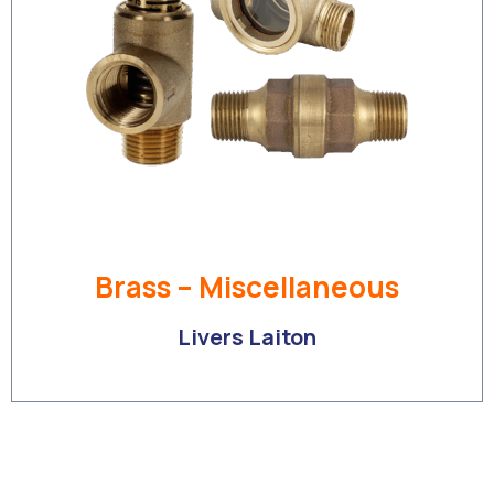
Brass – Miscellaneous
Livers Laiton