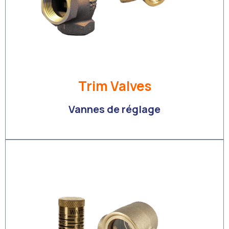
Trim Valves
Vannes de réglage