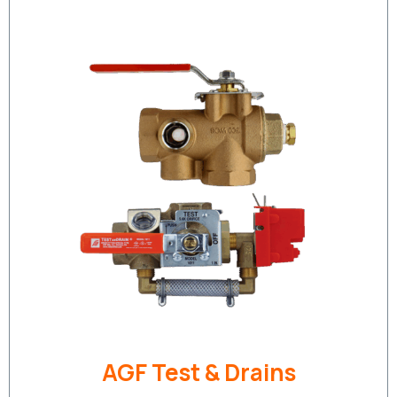
AGF Test & Drains