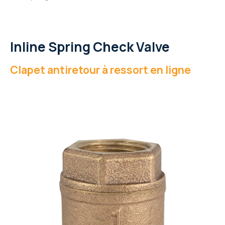
Inline Spring Check Valve
Clapet antiretour à ressort en ligne