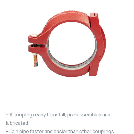
– A coupling ready to install, pre-assembled and
lubricated.
– Join pipe faster and easier than other couplings.