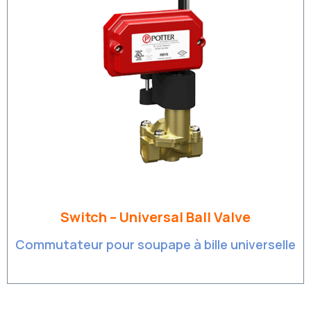
Switch – Universal Ball Valve
Commutateur pour soupape à bille universelle