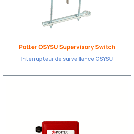
Potter OSYSU Supervisory Switch
Interrupteur de surveillance OSYSU