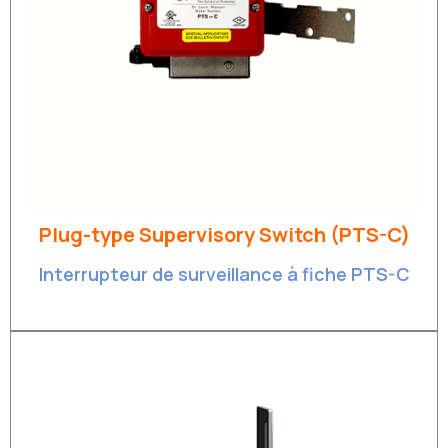
Plug-type Supervisory Switch (PTS-C)
Interrupteur de surveillance à fiche PTS-C