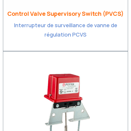
Control Valve Supervisory Switch (PVCS)
Interrupteur de surveillance de vanne de
régulation PCVS