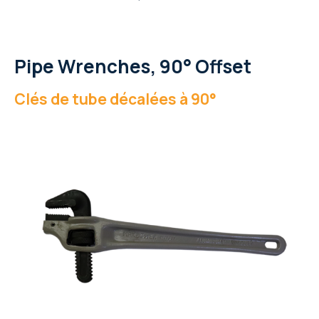
Pipe Wrenches, 90° Offset
Clés de tube décalées à 90°