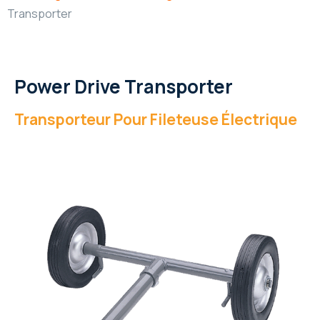
Transporter
Power Drive Transporter
Transporteur Pour Fileteuse Électrique