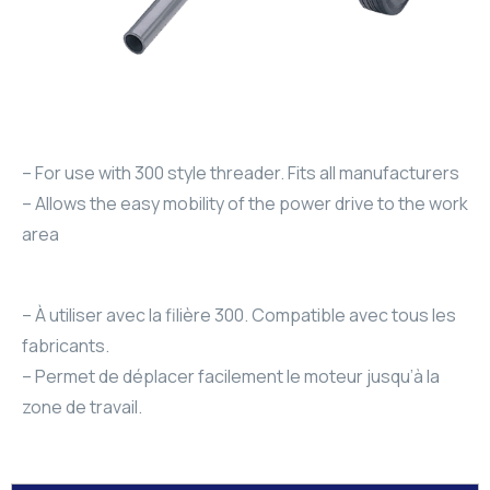
– For use with 300 style threader. Fits all manufacturers
– Allows the easy mobility of the power drive to the work
area
– À utiliser avec la filière 300. Compatible avec tous les
fabricants.
– Permet de déplacer facilement le moteur jusqu’à la
zone de travail.