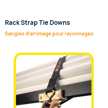
Rack Strap Tie Downs
Sangles d'arrimage pour rayonnages