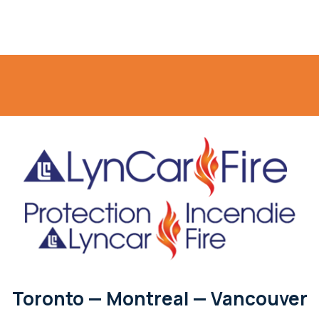
Toronto — Montreal — Vancouver