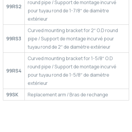
round pipe / Support de montage incurvé
99RS2
pour tuyau rond de 1-7/8″ de diamètre
extérieur
Curved mounting bracket for 2″ O.D round
99RS3
pipe / Support de montage incurvé pour
tuyau rond de 2″ de diamètre extérieur
Curved mounting bracket for 1-5/8″ O.D
round pipe / Support de montage incurvé
99RS4
pour tuyau rond de 1-5/8″ de diamètre
extérieur
99SK
Replacement arm / Bras de rechange