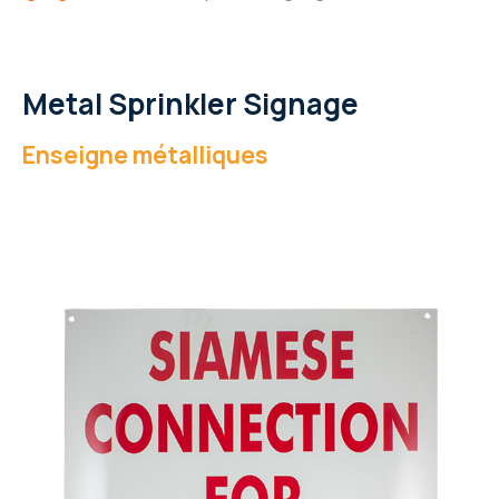
Metal Sprinkler Signage
Enseigne métalliques