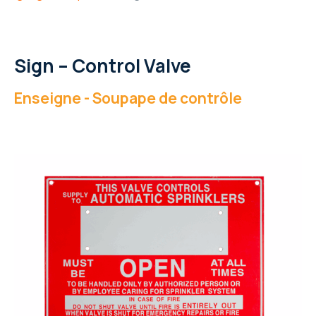
Sign – Control Valve
Enseigne - Soupape de contrôle