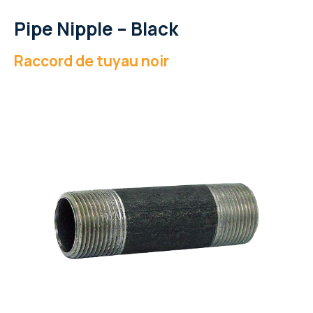
Pipe Nipple – Black
Raccord de tuyau noir