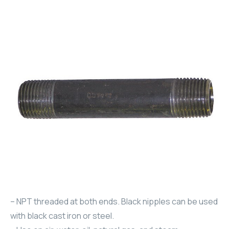
– NPT threaded at both ends. Black nipples can be used
with black cast iron or steel.