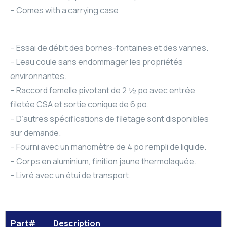
– Comes with a carrying case
– Essai de débit des bornes-fontaines et des vannes.
– L’eau coule sans endommager les propriétés
environnantes.
– Raccord femelle pivotant de 2 ½ po avec entrée
filetée CSA et sortie conique de 6 po.
– D’autres spécifications de filetage sont disponibles
sur demande.
– Fourni avec un manomètre de 4 po rempli de liquide.
– Corps en aluminium, finition jaune thermolaquée.
– Livré avec un étui de transport.
Part#
Description