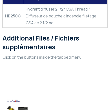
Hydrant diffuser 2 1/2″ CSA Thread /
HD250C
Diffuseur de bouche d’incendie filetage
CSA de 2 1/2 po
Additional Files / Fichiers
supplémentaires
Click on the buttons inside the tabbed menu:
Technical Information
Informations Technique