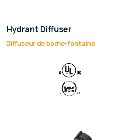
Hydrant Diffuser
Diffuseur de borne-fontaine