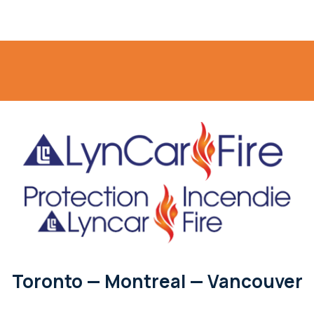
Toronto — Montreal — Vancouver