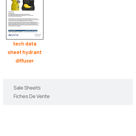
tech data
sheet hydrant
diffuser
Sale Sheets
Fiches De Vente