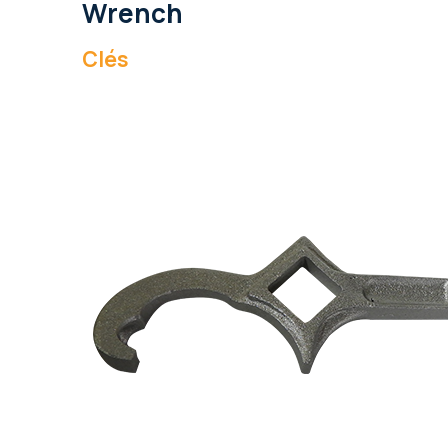
Wrench
Clés