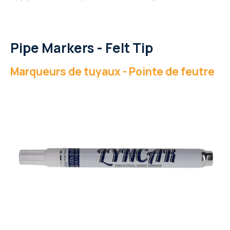
Pipe Markers - Felt Tip
Marqueurs de tuyaux - Pointe de feutre