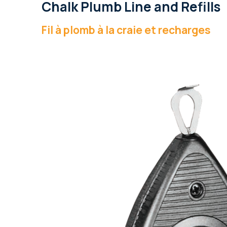
Chalk Plumb Line and Refills
Fil à plomb à la craie et recharges