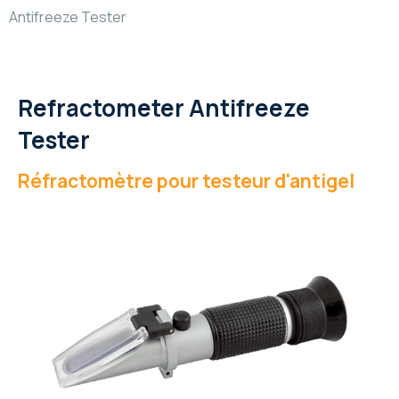
Antifreeze Tester
Refractometer Antifreeze
Tester
Réfractomètre pour testeur d'antigel