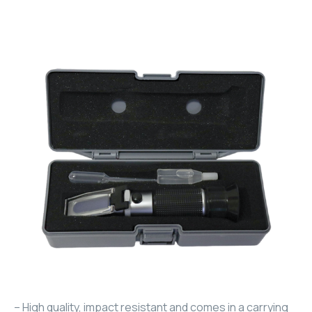
– High quality, impact resistant and comes in a carrying