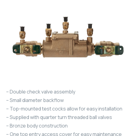
– Double check valve assembly
– Small diameter backflow
– Top-mounted test cocks allow for easy installation
– Supplied with quarter turn threaded ball valves
– Bronze body construction
– One top entry access cover for easy maintenance