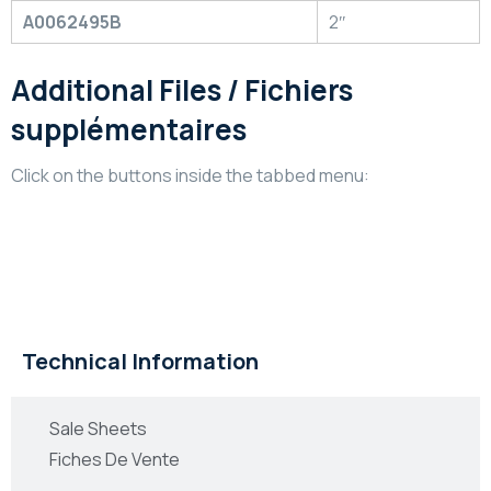
A0062495B
2″
Additional Files / Fichiers
supplémentaires
Click on the buttons inside the tabbed menu:
Technical Information
Informations Technique
Technical Information
Sale Sheets
Fiches De Vente