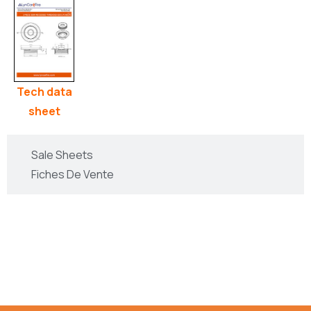
Tech data
sheet
Sale Sheets
Fiches De Vente