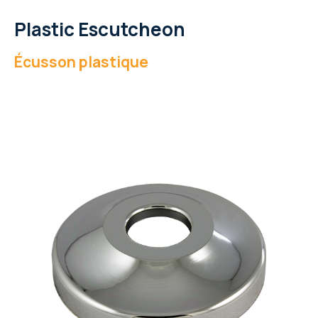
Plastic Escutcheon
Écusson plastique