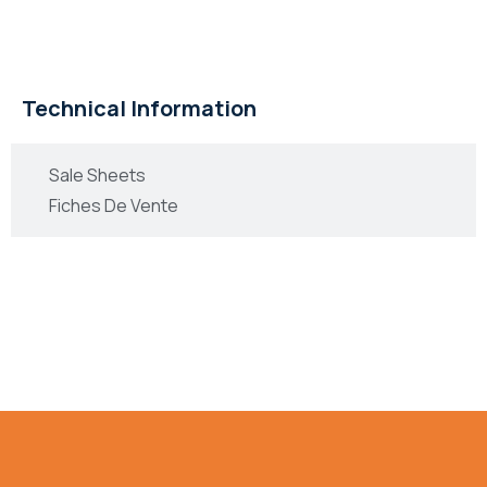
Informations Technique
Technical Information
Sale Sheets
Fiches De Vente